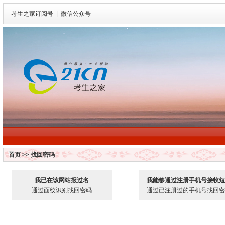
考生之家订阅号
|
微信公众号
首页
>> 找回密码
我已在该网站报过名
我能够通过注册手机号接收短
通过面纹识别找回密码
通过已注册过的手机号找回密