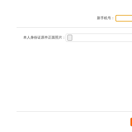
新手机号：
本人身份证原件正面照片：