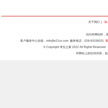
关于我们
|
加
访问本网站时，
客户服务中心信箱：
info@e21cn.com
服务电话：028-83336031
客
©
Copyright 考生之家 2022 All Rights Reserve
对网站上的任何内容，